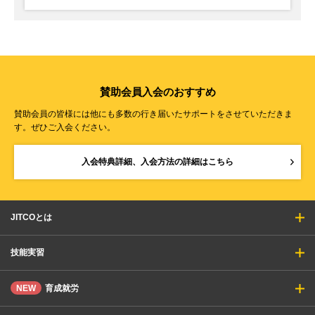
賛助会員入会のおすすめ
賛助会員の皆様には他にも多数の行き届いたサポートをさせていただきま
す。ぜひご入会ください。
入会特典詳細、入会方法の詳細はこちら
JITCOとは
技能実習
NEW
育成就労