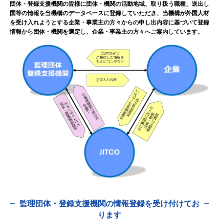
団体・登録支援機関の皆様に団体・機関の活動地域、取り扱う職種、送出し
国等の情報を当機構のデータベースに登録していただき、当機構が外国人材
を受け入れようとする企業・事業主の方々からの申し出内容に基づいて登録
情報から団体・機関を選定し、企業・事業主の方々へご案内しています。
監理団体・登録支援機関の情報登録を受け付けてお
ります