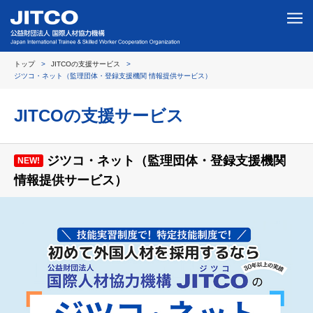
トップ
JITCOの支援サービス
ジツコ・ネット（監理団体・登録支援機関 情報提供サービス）
JITCOの支援サービス
ジツコ・ネット（監理団体・登録支援機関
NEW!
情報提供サービス）