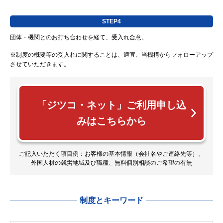
STEP4
団体・機関とのお打ち合わせを経て、受入れ合意。
※制度の概要等の受入れに関することは、適宜、当機構からフォローアップ
させていただきます。
「ジツコ・ネット」ご利用申し込
みはこちらから
ご記入いただく項目例：お客様の基本情報（会社名やご連絡先等）、
外国人材の就労地域及び職種、無料個別相談のご希望の有無
制度とキーワード