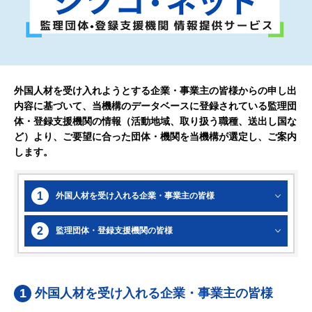
外国人材を受け入れようとする企業・事業主の皆様からの申し出
内容に基づいて、当機構のデータベースに登録されている監理団
体・登録支援機関の情報（活動地域、取り扱う職種、送出し国な
ど）より、ご要望に合った団体・機関を当機構が選定し、ご案内
します。
1
外国人材を受け入れる企業・事業主の皆様
2
監理団体・登録支援機関の皆様
1
外国人材を受け入れる企業・事業主の皆様