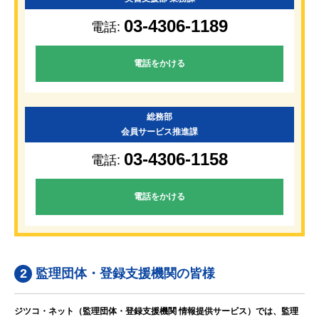
03-4306-1189
電話:
電話をかける
総務部
会員サービス推進課
03-4306-1158
電話:
電話をかける
2
監理団体・登録支援機関の皆様
ジツコ・ネット（監理団体・登録支援機関 情報提供サービス）では、監理