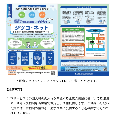
＊画像をクリックするとチラシをPDFでご覧いただけます。
【注意事項】
本サービスは外国人材の受入れを希望する企業の要望に基づいて監理団
体・登録支援機関を当機構で選定し、情報提供します。ご登録いただい
た貴団体・貴機関の情報を、必ず企業に提供することを確約するもので
はありません。