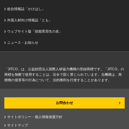
総合情報誌「かけはし」
外国人材向け情報誌「とも」
ウェブサイト版「技能実習生の友」
ニュース・お知らせ
「JITCO」は、公益財団法人国際人材協力機構の登録商標です。「JITCO」の
商標を無断で使用することは、法令で固く禁じられています。当機構は、商
標権の侵害等の行為について、法的権利を行使することがあります。
お問合わせ
サイトポリシー・個人情報保護方針
サイトマップ