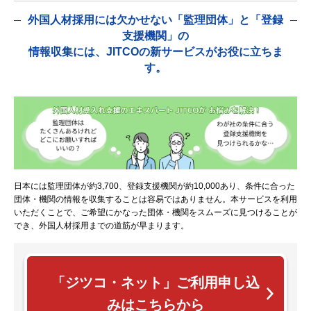
外国人材採用には欠かせない「監理団体」と「登録
支援機関」の
情報収集には、JITCOの新サービスがお役に立ちま
す。
日本には監理団体が約3,700、登録支援機関が約10,000あり、条件に合った
団体・機関の情報を収集することは容易ではありません。本サービスを利用
いただくことで、ご希望にかなった団体・機関をスムーズに見つけることが
でき、外国人材採用までの道筋が早まります。
「ジツコ・ネット」ご利用申し込
みはこちらから