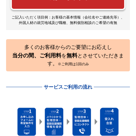
ご記入いただく項目例：お客様の基本情報（会社名やご連絡先等）、
外国人材の就労地域及び職種、無料個別相談のご希望の有無
多くのお客様からのご要望にお応えし
当分の間、ご利用料
無料
を
とさせていただきま
す。
※ご利用は1回のみ
サービスご利用の流れ