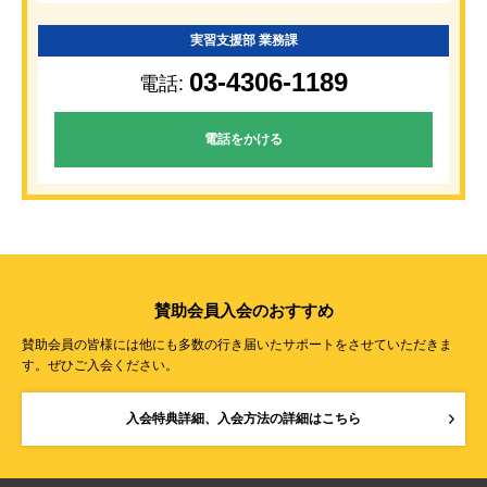
実習支援部 業務課
03-4306-1189
電話:
電話をかける
賛助会員入会のおすすめ
賛助会員の皆様には他にも多数の行き届いたサポートをさせていただきま
す。ぜひご入会ください。
入会特典詳細、入会方法の詳細はこちら