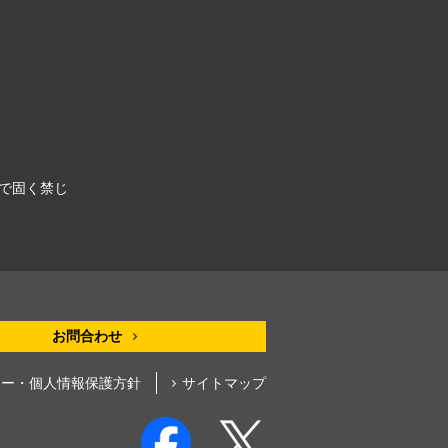
令で固く禁じ
お問合わせ
シー・個人情報保護方針
サイトマップ