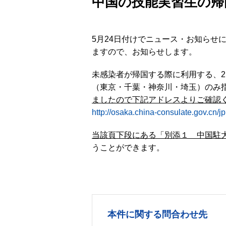
中国の技能実習生の帰
5月24日付けでニュース・お知ら
ますので、お知らせします。
未感染者が帰国する際に利用する、2
（東京・千葉・神奈川・埼玉）のみ
ましたので下記アドレスよりご確認
http://osaka.china-consulate.gov.cn
当該頁下段にある「別添１ 中国駐
うことができます。
本件に関する問合わせ先