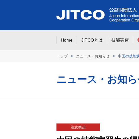
Home
JITCOとは
技能実習
トップ
ニュース・お知らせ
中国の技能
ニュース・お知ら
注意喚起