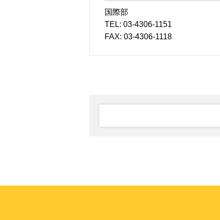
国際部
TEL: 03-4306-1151
FAX: 03-4306-1118