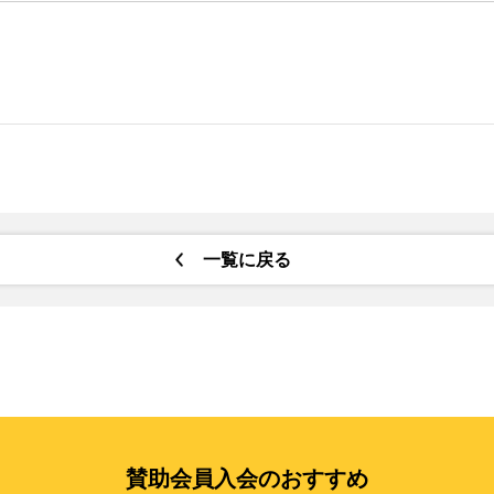
一覧に戻る
賛助会員入会のおすすめ