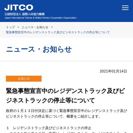
トップ
ニュース・お知らせ
緊急事態宣言中のレジデンストラック及びビジネストラックの停止等について
ニュース・お知らせ
2021年01月14日
お知らせ
緊急事態宣言中のレジデンストラック及びビ
ジネストラックの停止等について
政府の１月１３日付決定に基づく緊急事態宣言中のレジデンストラック及び
ビジネストラックの停止等について、概要をご紹介します。
１ レジデンストラック及びビジネストラックの停止