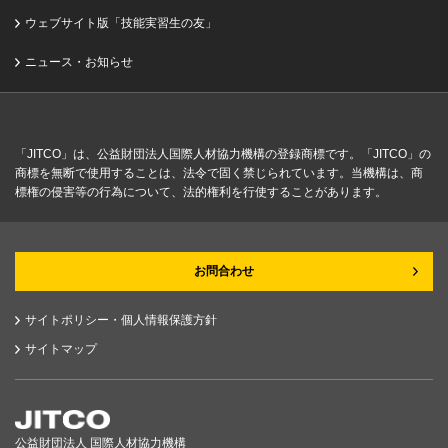
ウェブサイト版「技能実習生の友」
ニュース・お知らせ
「JITCO」は、公益財団法人国際人材協力機構の登録商標です。「JITCO」の
商標を無断で使用することは、法令で固く禁じられています。当機構は、商
標権の侵害等の行為について、法的権利を行使することがあります。
お問合わせ
サイトポリシー・個人情報保護方針
サイトマップ
公益財団法人 国際人材協力機構