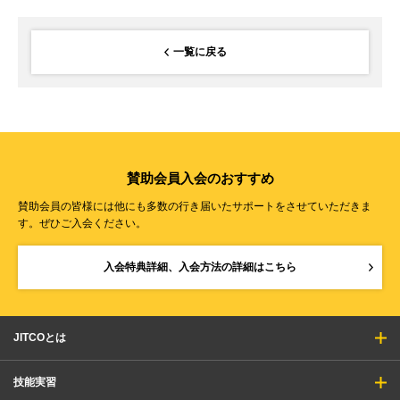
一覧に戻る
賛助会員入会のおすすめ
賛助会員の皆様には他にも多数の行き届いたサポートをさせていただきま
す。ぜひご入会ください。
入会特典詳細、入会方法の詳細はこちら
JITCOとは
技能実習