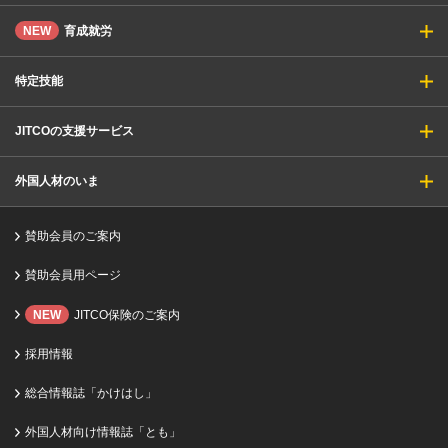
NEW
育成就労
特定技能
JITCOの支援サービス
外国人材のいま
賛助会員のご案内
賛助会員用ページ
NEW
JITCO保険のご案内
採用情報
総合情報誌「かけはし」
外国人材向け情報誌「とも」