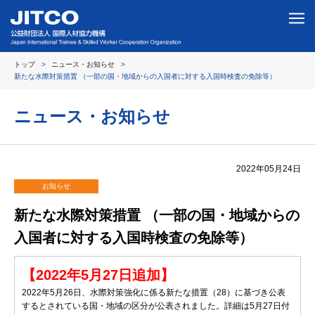
トップ
ニュース・お知らせ
新たな水際対策措置 （一部の国・地域からの入国者に対する入国時検査の免除等）
ニュース・お知らせ
2022年05月24日
お知らせ
新たな水際対策措置 （一部の国・地域からの
入国者に対する入国時検査の免除等）
【2022年5月27日追加】
2022年5月26日、水際対策強化に係る新たな措置（28）に基づき公表
するとされている国・地域の区分が公表されました。詳細は5月27日付