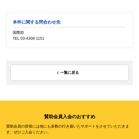
本件に関する問合わせ先
国際部
TEL 03-4306-1151
一覧に戻る
賛助会員入会のおすすめ
賛助会員の皆様には他にも多数の行き届いたサポートをさせていただきま
す。ぜひご入会ください。