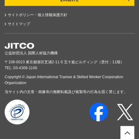
サイトポリシー・個人情報保護方針
サイトマップ
公益財団法人 国際人材協力機構
〒108-0023 東京都港区芝浦2-11-5 五十嵐ビルディング（受付：11階）
TEL: 03-4306-1100
Copyright © Japan International Trainee & Skilled Worker Cooperation
Organization
当サイト内の文章・画像等の無断転載及び複製等の行為を固く禁じます。