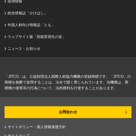
採用情報
総合情報誌「かけはし」
外国人材向け情報誌「とも」
ウェブサイト版「技能実習生の友」
ニュース・お知らせ
「JITCO」は、公益財団法人国際人材協力機構の登録商標です。「JITCO」の
商標を無断で使用することは、法令で固く禁じられています。当機構は、商
標権の侵害等の行為について、法的権利を行使することがあります。
お問合わせ
サイトポリシー・個人情報保護方針
サイトマップ