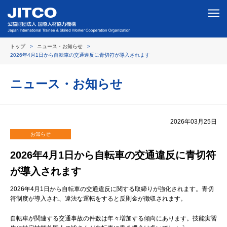
トップ
ニュース・お知らせ
2026年4月1日から自転車の交通違反に青切符が導入されます
ニュース・お知らせ
2026年03月25日
お知らせ
2026年4月1日から自転車の交通違反に青切符
が導入されます
2026年4月1日から自転車の交通違反に関する取締りが強化されます。青切
符制度が導入され、違法な運転をすると反則金が徴収されます。
自転車が関連する交通事故の件数は年々増加する傾向にあります。技能実習