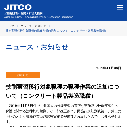
トップ
ニュース・お知らせ
技能実習移行対象職種の職種作業の追加について（コンクリート製品製造職種）
ニュース・お知らせ
2019年11月08日
お知らせ
技能実習移行対象職種の職種作業の追加につ
いて（コンクリート製品製造職種）
2019年11月8日付で「外国人の技能実習の適正な実施及び技能実習生の
保護に関する法律施行規則」が一部改正され、同施行規則別表第一、第二に
下記のとおり職種作業及び試験実施者が追加されましたので、お知らせしま
す。