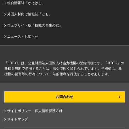
総合情報誌「かけはし」
外国人材向け情報誌「とも」
ウェブサイト版「技能実習生の友」
ニュース・お知らせ
「JITCO」は、公益財団法人国際人材協力機構の登録商標です。「JITCO」の
商標を無断で使用することは、法令で固く禁じられています。当機構は、商
標権の侵害等の行為について、法的権利を行使することがあります。
お問合わせ
サイトポリシー・個人情報保護方針
サイトマップ