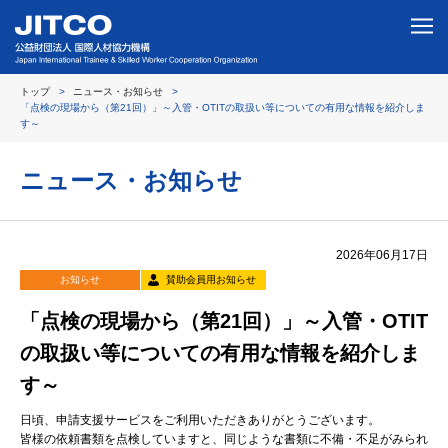
トップ
ニュース・お知らせ
「点検の現場から（第21回）」～入管・OTITの取扱い等についての有用な情報を紹介しま
す～
ニュース・お知らせ
2026年06月17日
お知らせ
賛助会員用お知らせ
「点検の現場から（第21回）」～入管・OTIT
の取扱い等についての有用な情報を紹介しま
す～
日頃、申請支援サービスをご利用いただきありがとうございます。
皆様の依頼書類を点検していますと、同じような書類に不備・不足がみられ