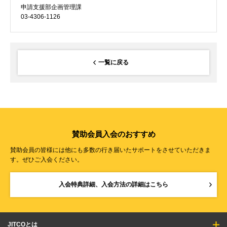
申請支援部企画管理課
03-4306-1126
一覧に戻る
賛助会員入会のおすすめ
賛助会員の皆様には他にも多数の行き届いたサポートをさせていただきま
す。ぜひご入会ください。
入会特典詳細、入会方法の詳細はこちら
JITCOとは