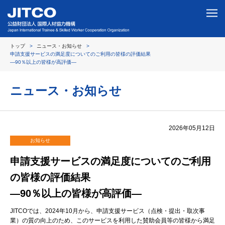
トップ
ニュース・お知らせ
申請支援サービスの満足度についてのご利用の皆様の評価結果
―90％以上の皆様が高評価―
ニュース・お知らせ
2026年05月12日
お知らせ
申請支援サービスの満足度についてのご利用
の皆様の評価結果
―90％以上の皆様が高評価―
JITCOでは、2024年10月から、申請支援サービス（点検・提出・取次事
業）の質の向上のため、このサービスを利用した賛助会員等の皆様から満足