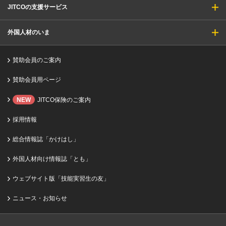
JITCOの支援サービス
外国人材のいま
賛助会員のご案内
賛助会員用ページ
NEW
JITCO保険のご案内
採用情報
総合情報誌「かけはし」
外国人材向け情報誌「とも」
ウェブサイト版「技能実習生の友」
ニュース・お知らせ