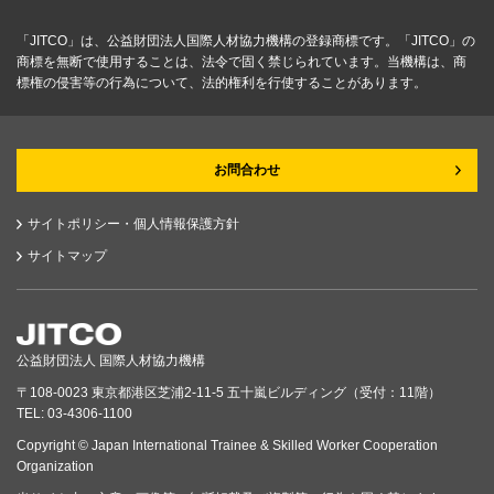
「JITCO」は、公益財団法人国際人材協力機構の登録商標です。「JITCO」の
商標を無断で使用することは、法令で固く禁じられています。当機構は、商
標権の侵害等の行為について、法的権利を行使することがあります。
お問合わせ
サイトポリシー・個人情報保護方針
サイトマップ
公益財団法人 国際人材協力機構
〒108-0023 東京都港区芝浦2-11-5 五十嵐ビルディング（受付：11階）
TEL: 03-4306-1100
Copyright © Japan International Trainee & Skilled Worker Cooperation
Organization