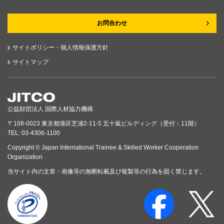
お問合わせ
サイトポリシー・個人情報保護方針
サイトマップ
公益財団法人 国際人材協力機構
〒108-0023 東京都港区芝浦2-11-5 五十嵐ビルディング（受付：11階）
TEL: 03-4306-1100
Copyright © Japan International Trainee & Skilled Worker Cooperation
Organization
当サイト内の文章・画像等の無断転載及び複製等の行為を固く禁じます。