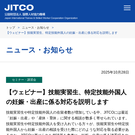
トップ
ニュース・お知らせ
【ウェビナー】技能実習生、特定技能外国人の妊娠・出産に係る対応を説明します
ニュース・お知らせ
2025年10月28日
セミナー・講習会
【ウェビナー】技能実習生、特定技能外国人
の妊娠・出産に係る対応を説明します
技能実習生や特定技能外国人の在留者数が増加している中、JITCOには最近
「妊娠・出産」や「産休・育休」に関する相談が数多く寄せられています。
技能実習生や特定技能外国人を受け入れている方々が、技能実習生や特定技
能外国人から妊娠・出産の相談を受けた際にどのような対応を取る必要があ