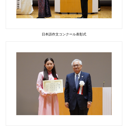
日本語作文コンクール表彰式