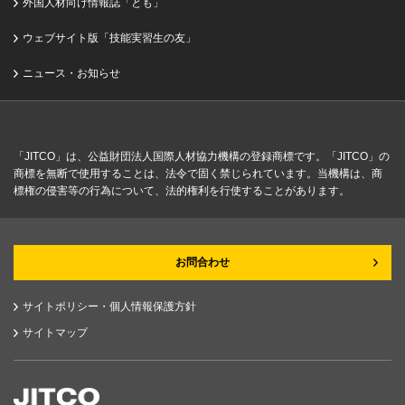
外国人材向け情報誌「とも」
ウェブサイト版「技能実習生の友」
ニュース・お知らせ
「JITCO」は、公益財団法人国際人材協力機構の登録商標です。「JITCO」の
商標を無断で使用することは、法令で固く禁じられています。当機構は、商
標権の侵害等の行為について、法的権利を行使することがあります。
お問合わせ
サイトポリシー・個人情報保護方針
サイトマップ