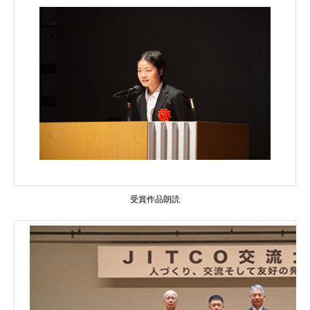
受賞作品朗読