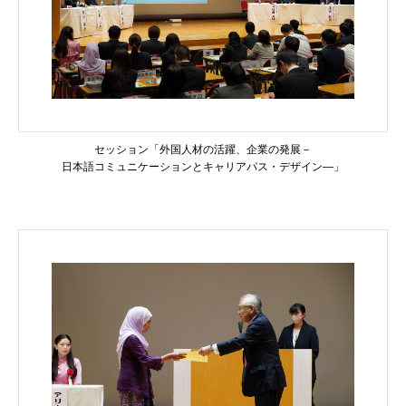
セッション「外国人材の活躍、企業の発展－
日本語コミュニケーションとキャリアパス・デザイン―」