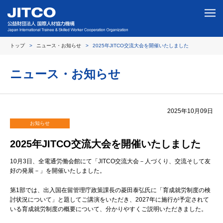
トップ
ニュース・お知らせ
2025年JITCO交流大会を開催いたしました
ニュース・お知らせ
2025年10月09日
お知らせ
2025年JITCO交流大会を開催いたしました
10月3日、全電通労働会館にて「JITCO交流大会－人づくり、交流そして友
好の発展－」を開催いたしました。
第1部では、出入国在留管理庁政策課長の菱田泰弘氏に「育成就労制度の検
討状況について」と題してご講演をいただき、2027年に施行が予定されて
いる育成就労制度の概要について、分かりやすくご説明いただきました。