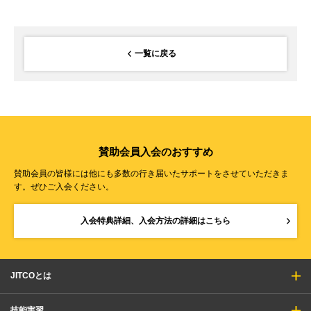
一覧に戻る
賛助会員入会のおすすめ
賛助会員の皆様には他にも多数の行き届いたサポートをさせていただきま
す。ぜひご入会ください。
入会特典詳細、入会方法の詳細はこちら
JITCOとは
技能実習