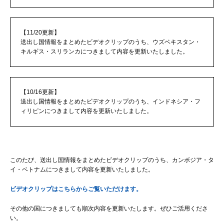
【11/20更新】
送出し国情報をまとめたビデオクリップのうち、ウズベキスタン・
キルギス・スリランカにつきまして内容を更新いたしました。
【10/16更新】
送出し国情報をまとめたビデオクリップのうち、インドネシア・フ
ィリピンにつきまして内容を更新いたしました。
このたび、送出し国情報をまとめたビデオクリップのうち、カンボジア・タ
イ・ベトナムにつきまして内容を更新いたしました。
ビデオクリップはこちらからご覧いただけます。
その他の国につきましても順次内容を更新いたします。ぜひご活用くださ
い。