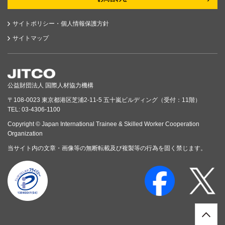
サイトポリシー・個人情報保護方針
サイトマップ
公益財団法人 国際人材協力機構
〒108-0023 東京都港区芝浦2-11-5 五十嵐ビルディング（受付：11階）
TEL: 03-4306-1100
Copyright © Japan International Trainee & Skilled Worker Cooperation
Organization
当サイト内の文章・画像等の無断転載及び複製等の行為を固く禁じます。