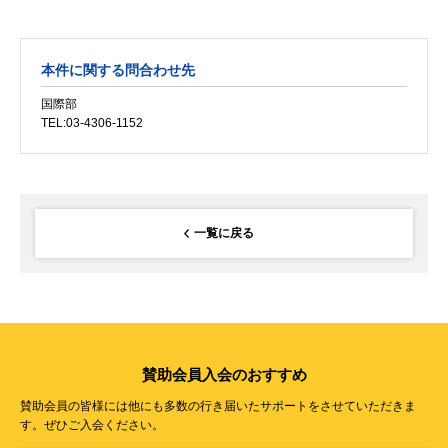
本件に関する問合わせ先
国際部
TEL:03-4306-1152
一覧に戻る
賛助会員入会のおすすめ
賛助会員の皆様には他にも多数の行き届いたサポートをさせていただきま
す。ぜひご入会ください。