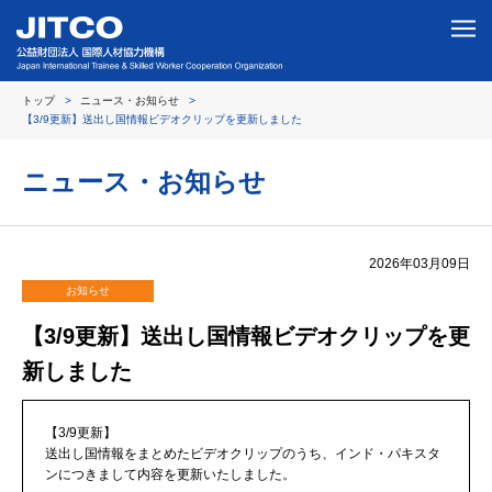
トップ
ニュース・お知らせ
【3/9更新】送出し国情報ビデオクリップを更新しました
ニュース・お知らせ
2026年03月09日
お知らせ
【3/9更新】送出し国情報ビデオクリップを更
新しました
【3/9更新】
送出し国情報をまとめたビデオクリップのうち、インド・パキスタ
ンにつきまして内容を更新いたしました。