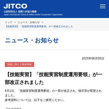
トップ
ニュース・お知らせ
【技能実習】「技能実習制度運用要領」が一部改正されました
ニュース・お知らせ
2025年06月05日
制度に関する最新情報
【技能実習】「技能実習制度運用要領」が一
部改正されました
6月1日、「技能実習制度運用要領」の一部が改正され、様式等が変更され
ました。
参考資料については、以下をご参照ください。