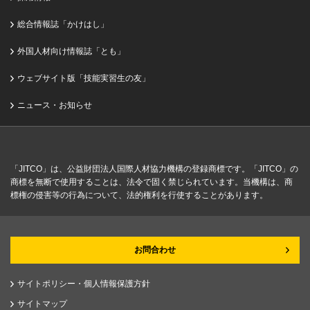
総合情報誌「かけはし」
外国人材向け情報誌「とも」
ウェブサイト版「技能実習生の友」
ニュース・お知らせ
「JITCO」は、公益財団法人国際人材協力機構の登録商標です。「JITCO」の
商標を無断で使用することは、法令で固く禁じられています。当機構は、商
標権の侵害等の行為について、法的権利を行使することがあります。
お問合わせ
サイトポリシー・個人情報保護方針
サイトマップ