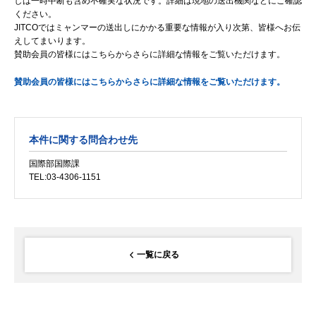
しは一時中断も含め不確実な状況です。詳細は現地の送出機関などにご確認
ください。
JITCOではミャンマーの送出しにかかる重要な情報が入り次第、皆様へお伝
えしてまいります。
賛助会員の皆様にはこちらからさらに詳細な情報をご覧いただけます。
賛助会員の皆様にはこちらからさらに詳細な情報をご覧いただけます。
本件に関する問合わせ先
国際部国際課
TEL:03-4306-1151
一覧に戻る