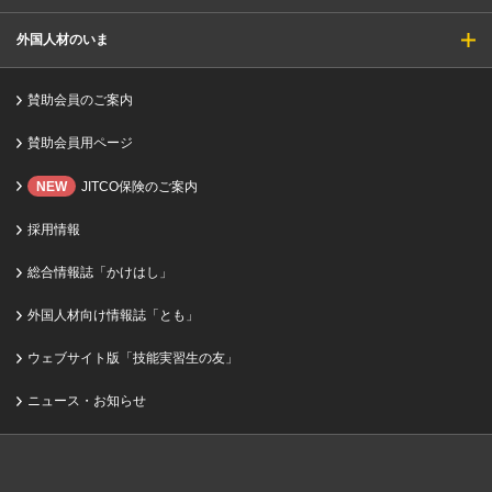
外国人材のいま
賛助会員のご案内
賛助会員用ページ
NEW
JITCO保険のご案内
採用情報
総合情報誌「かけはし」
外国人材向け情報誌「とも」
ウェブサイト版「技能実習生の友」
ニュース・お知らせ