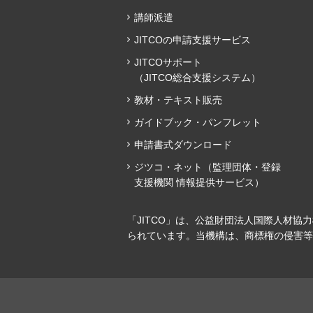
講師派遣
JITCOの申請支援サービス
JITCOサポート
（JITCO総合支援システム）
教材・テキスト販売
ガイドブック・パンフレット
申請書式ダウンロード
ジツコ・ネット（監理団体・登録
支援機関 情報提供サービス）
「JITCO」は、公益財団法人国際人材協
られています。当機構は、商標権の侵害等