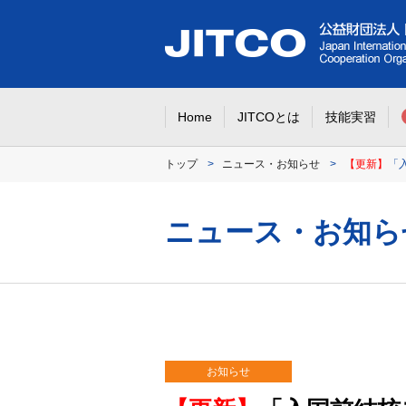
Home
JITCOとは
技能実習
トップ
ニュース・お知らせ
【更新】
「
ニュース・お知ら
お知らせ