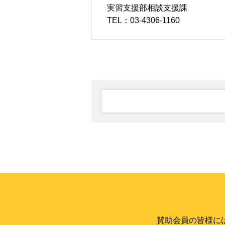
実習支援部相談支援課
TEL：03-4306-1160
賛助会員の皆様に