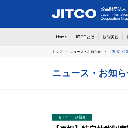
Home
JITCOとは
技能実習
トップ
ニュース・お知らせ
【再掲】特
ニュース・お知ら
セミナー・講習会