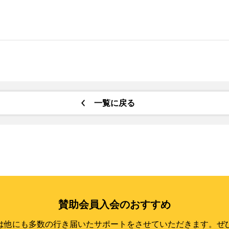
一覧に戻る
賛助会員入会のおすすめ
は他にも多数の行き届いたサポートをさせていただきます。ぜ