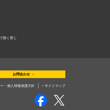
令で固く禁じ
お問合わせ
シー・個人情報保護方針
サイトマップ