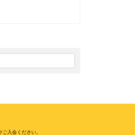
ひご入会ください。