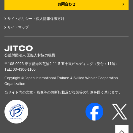
お問合わせ
サイトポリシー・個人情報保護方針
サイトマップ
公益財団法人 国際人材協力機構
〒108-0023 東京都港区芝浦2-11-5 五十嵐ビルディング（受付：11階）
TEL: 03-4306-1100
Copyright © Japan International Trainee & Skilled Worker Cooperation
Organization
当サイト内の文章・画像等の無断転載及び複製等の行為を固く禁じます。