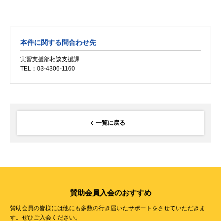
本件に関する問合わせ先
実習支援部相談支援課
TEL：03-4306-1160
一覧に戻る
賛助会員入会のおすすめ
賛助会員の皆様には他にも多数の行き届いたサポートをさせていただきま
す。ぜひご入会ください。