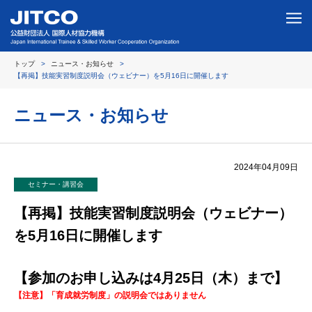
トップ
ニュース・お知らせ
【再掲】技能実習制度説明会（ウェビナー）を5月16日に開催します
ニュース・お知らせ
2024年04月09日
セミナー・講習会
【再掲】技能実習制度説明会（ウェビナー）
を5月16日に開催します
【参加のお申し込みは4月25日（木）まで】
【注意】「育成就労制度」の説明会ではありません