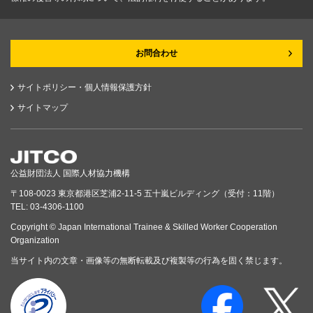
お問合わせ
サイトポリシー・個人情報保護方針
サイトマップ
公益財団法人 国際人材協力機構
〒108-0023 東京都港区芝浦2-11-5 五十嵐ビルディング（受付：11階）
TEL: 03-4306-1100
Copyright © Japan International Trainee & Skilled Worker Cooperation
Organization
当サイト内の文章・画像等の無断転載及び複製等の行為を固く禁じます。