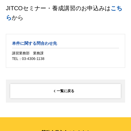
JITCOセミナー・養成講習のお申込みは
こち
ら
から
本件に関する問合わせ先
講習業務部 業務課
TEL：03-4306-1138
一覧に戻る