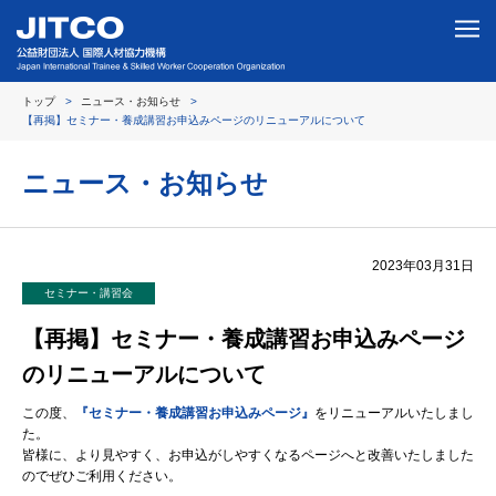
トップ
ニュース・お知らせ
【再掲】セミナー・養成講習お申込みページのリニューアルについて
ニュース・お知らせ
2023年03月31日
セミナー・講習会
【再掲】セミナー・養成講習お申込みページ
のリニューアルについて
この度、
『セミナー・養成講習お申込みページ』
をリニューアルいたしまし
た。
皆様に、より見やすく、お申込がしやすくなるページへと改善いたしました
のでぜひご利用ください。