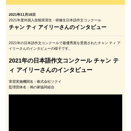
2021年11月18日
2021年度外国人技能実習生・研修生日本語作文コンクール
チャン ティ アイリーさんのインタビュー
2021年の日本語作文コンクールで最優秀賞を受賞されたチャン ティ ア
イリーさんのインタビューの様子です。
2021年の日本語作文コンクール チャン テ
ィ アイリーさんのインタビュー
実習実施機関名：株式会社ツクイ
監理団体名：鳩の家協同組合