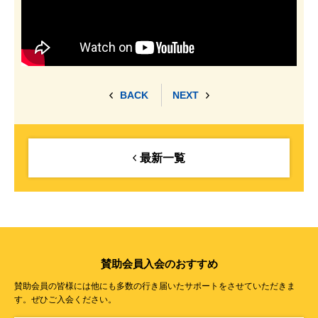
BACK
NEXT
最新一覧
賛助会員入会のおすすめ
賛助会員の皆様には他にも多数の行き届いたサポートをさせていただきま
す。ぜひご入会ください。