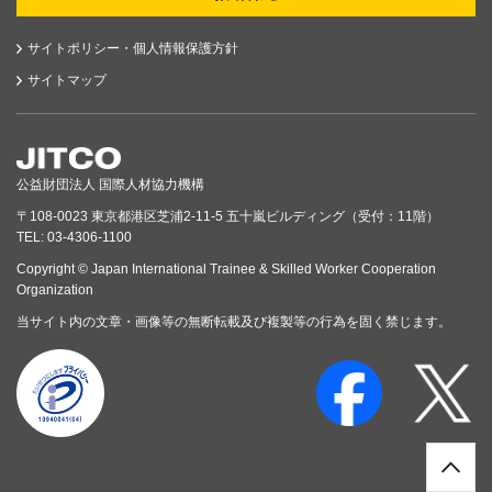
サイトポリシー・個人情報保護方針
サイトマップ
公益財団法人 国際人材協力機構
〒108-0023 東京都港区芝浦2-11-5 五十嵐ビルディング（受付：11階）
TEL: 03-4306-1100
Copyright © Japan International Trainee & Skilled Worker Cooperation
Organization
当サイト内の文章・画像等の無断転載及び複製等の行為を固く禁じます。